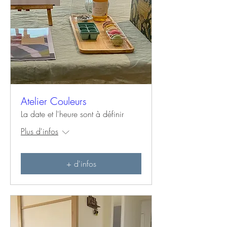
Atelier Couleurs
La date et l'heure sont à définir
Plus d'infos
+ d'infos