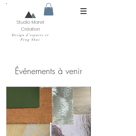
Studio Maret
Création
Design d'espaces et
Feng Shui
Événements à venir