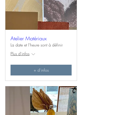
Atelier Matériaux
La date et l'heure sont à définir
Plus d'infos
+ d'infos